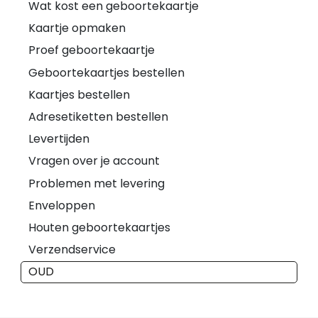
Wat kost een geboortekaartje
Kaartje opmaken
Proef geboortekaartje
Geboortekaartjes bestellen
Kaartjes bestellen
Adresetiketten bestellen
Levertijden
Vragen over je account
Problemen met levering
Enveloppen
Houten geboortekaartjes
Verzendservice
OUD