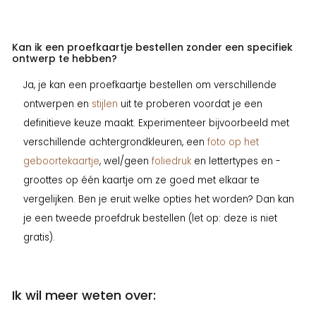
Kan ik een proefkaartje bestellen zonder een specifiek
ontwerp te hebben?
Ja, je kan een proefkaartje bestellen om verschillende
ontwerpen en
stijlen
uit te proberen voordat je een
definitieve keuze maakt. Experimenteer bijvoorbeeld met
verschillende achtergrondkleuren, een
foto op het
geboortekaartje
, wel/geen
foliedruk
en lettertypes en -
groottes op één kaartje om ze goed met elkaar te
vergelijken. Ben je eruit welke opties het worden? Dan kan
je een tweede proefdruk bestellen (let op: deze is niet
gratis).
Ik wil meer weten over: