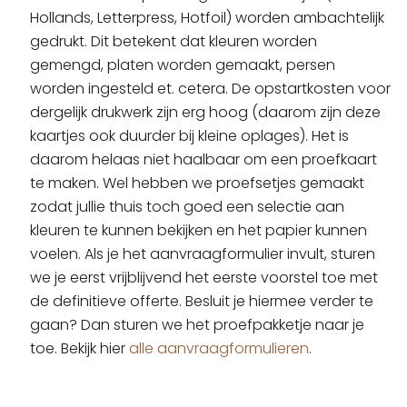
Hollands, Letterpress, Hotfoil) worden ambachtelijk
gedrukt. Dit betekent dat kleuren worden
gemengd, platen worden gemaakt, persen
worden ingesteld et. cetera. De opstartkosten voor
dergelijk drukwerk zijn erg hoog (daarom zijn deze
kaartjes ook duurder bij kleine oplages). Het is
daarom helaas niet haalbaar om een proefkaart
te maken. Wel hebben we proefsetjes gemaakt
zodat jullie thuis toch goed een selectie aan
kleuren te kunnen bekijken en het papier kunnen
voelen. Als je het aanvraagformulier invult, sturen
we je eerst vrijblijvend het eerste voorstel toe met
de definitieve offerte. Besluit je hiermee verder te
gaan? Dan sturen we het proefpakketje naar je
toe. Bekijk hier
alle aanvraagformulieren
.