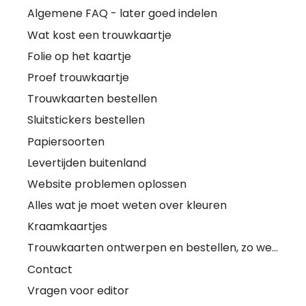
Algemene FAQ - later goed indelen
Wat kost een trouwkaartje
Folie op het kaartje
Proef trouwkaartje
Trouwkaarten bestellen
Sluitstickers bestellen
Papiersoorten
Levertijden buitenland
Website problemen oplossen
Alles wat je moet weten over kleuren
Kraamkaartjes
Trouwkaarten ontwerpen en bestellen, zo werkt het
Contact
Vragen voor editor