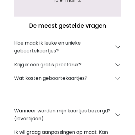
10 en half 5.
De meest gestelde vragen
Hoe maak ik leuke en unieke
geboortekaartjes?
Krijg ik een gratis proefdruk?
Wat kosten geboortekaartjes?
Wanneer worden mijn kaartjes bezorgd?
(levertijden)
Ik wil graag aanpassingen op maat. Kan