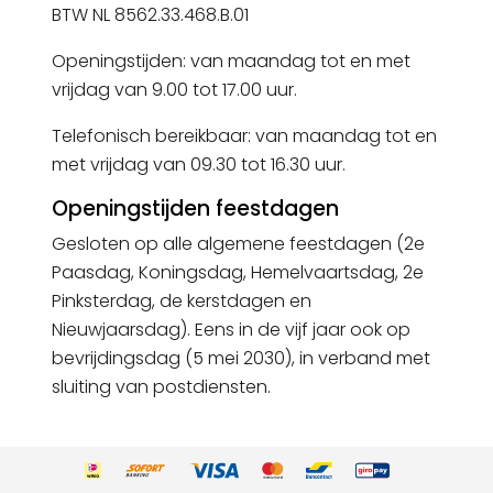
BTW NL 8562.33.468.B.01
Openingstijden: van maandag tot en met
vrijdag van 9.00 tot 17.00 uur.
Telefonisch bereikbaar: van maandag tot en
met vrijdag van 09.30 tot 16.30 uur.
Openingstijden feestdagen
Gesloten op alle algemene feestdagen (2e
Paasdag, Koningsdag, Hemelvaartsdag, 2e
Pinksterdag, de kerstdagen en
Nieuwjaarsdag). Eens in de vijf jaar ook op
bevrijdingsdag (5 mei 2030), in verband met
sluiting van postdiensten.