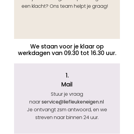
een klacht? Ons team helpt je graag!
We staan voor je klaar op
werkdagen van 09.30 tot 16.30 uur.
1.
Mail
Stuur je vraag
naar
service@liefleukeneigen.nl
Je ontvangt zsm antwoord, en we
streven naar binnen 24 uur.