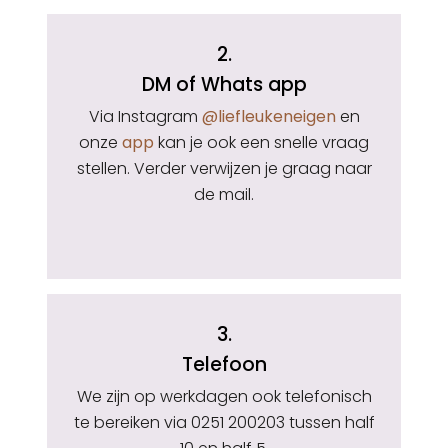
2.
DM of Whats app
Via Instagram
@liefleukeneigen
en
onze
app
kan je ook een snelle vraag
stellen. Verder verwijzen je graag naar
de mail.
3.
Telefoon
We zijn op werkdagen ook telefonisch
te bereiken via 0251 200203 tussen half