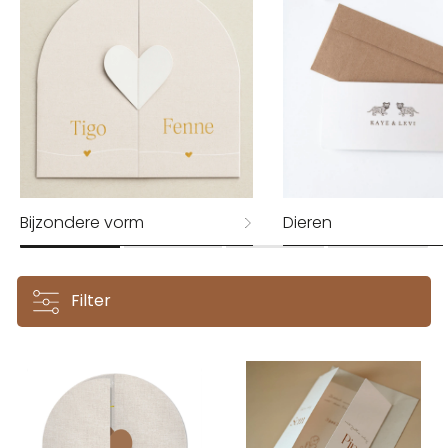
Bijzondere vorm
Dieren
Filter