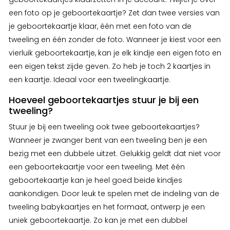
een foto op je geboortekaartje? Zet dan twee versies van
je geboortekaartje klaar, één met een foto van de
tweeling en één zonder de foto. Wanneer je kiest voor een
vierluik geboortekaartje, kan je elk kindje een eigen foto en
een eigen tekst zijde geven. Zo heb je toch 2 kaartjes in
een kaartje. Ideaal voor een tweelingkaartje.
Hoeveel geboortekaartjes stuur je bij een
tweeling?
Stuur je bij een tweeling ook twee geboortekaartjes?
Wanneer je zwanger bent van een tweeling ben je een
bezig met een dubbele uitzet. Gelukkig geldt dat niet voor
een geboortekaartje voor een tweeling. Met één
geboortekaartje kan je heel goed beide kindjes
aankondigen. Door leuk te spelen met de indeling van de
tweeling babykaartjes en het formaat, ontwerp je een
uniek geboortekaartje. Zo kan je met een dubbel