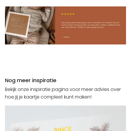
Nog meer inspiratie
Bekijk onze inspiratie pagina voor meer advies over
hoe jij je kaartje compleet kunt maken!