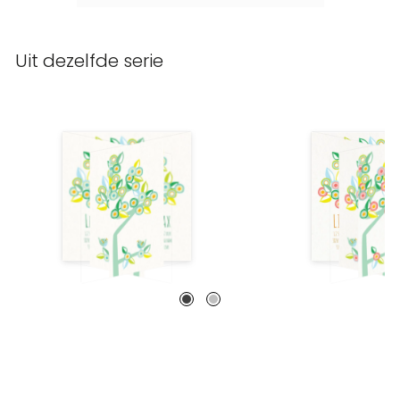
Uit dezelfde serie