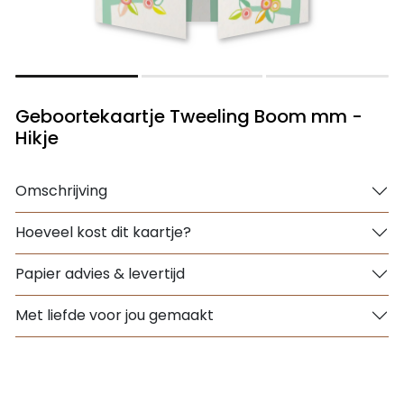
Geboortekaartje Tweeling Boom mm -
Hikje
Omschrijving
Hoeveel kost dit kaartje?
Papier advies & levertijd
Met liefde voor jou gemaakt