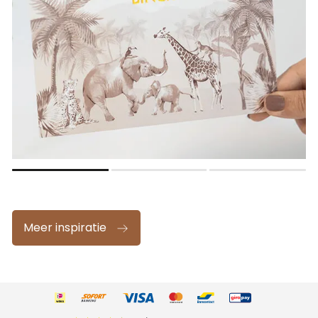
Meer inspiratie