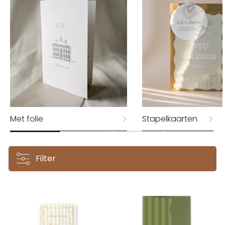
Met folie
Stapelkaarten
Filter