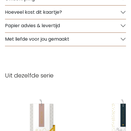
Hoeveel kost dit kaartje?
Papier advies & levertijd
Met liefde voor jou gemaakt
Uit dezelfde serie