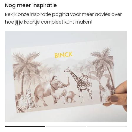
Nog meer inspiratie
Bekijk onze inspiratie pagina voor meer advies over
hoe jij je kaartje compleet kunt maken!