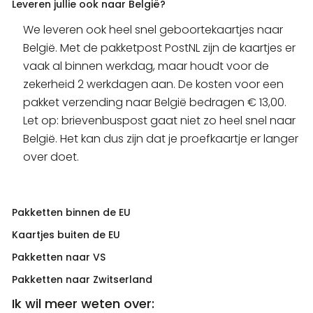
Leveren jullie ook naar België?
We leveren ook heel snel geboortekaartjes naar
België. Met de pakketpost PostNL zijn de kaartjes er
vaak al binnen werkdag, maar houdt voor de
zekerheid 2 werkdagen aan. De kosten voor een
pakket verzending naar België bedragen € 13,00.
Let op: brievenbuspost gaat niet zo heel snel naar
België. Het kan dus zijn dat je proefkaartje er langer
over doet.
Pakketten binnen de EU
Kaartjes buiten de EU
Pakketten naar VS
Pakketten naar Zwitserland
Ik wil meer weten over: