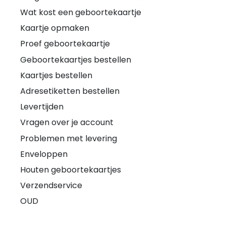
Wat kost een geboortekaartje
Kaartje opmaken
Proef geboortekaartje
Geboortekaartjes bestellen
Kaartjes bestellen
Adresetiketten bestellen
Levertijden
Vragen over je account
Problemen met levering
Enveloppen
Houten geboortekaartjes
Verzendservice
OUD