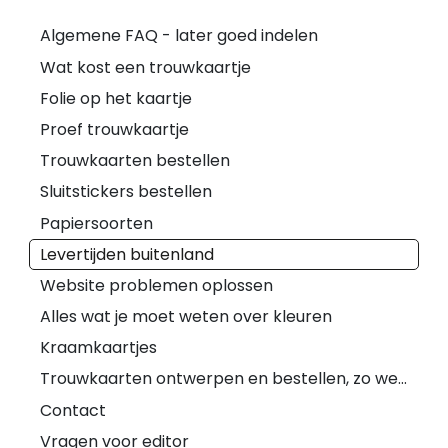
Algemene FAQ - later goed indelen
Wat kost een trouwkaartje
Folie op het kaartje
Proef trouwkaartje
Trouwkaarten bestellen
Sluitstickers bestellen
Papiersoorten
Levertijden buitenland
Website problemen oplossen
Alles wat je moet weten over kleuren
Kraamkaartjes
Trouwkaarten ontwerpen en bestellen, zo werkt het
Contact
Vragen voor editor