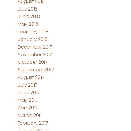
August 2018
July 2018
June 2018
May 2018
February 2018
January 2018
December 2017
November 2017
October 2017
September 2017
August 2017
July 2017
June 2017
May 2017
April 2017
March 2017
February 2017
January 2017