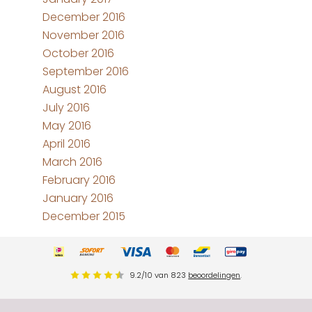
December 2016
November 2016
October 2016
September 2016
August 2016
July 2016
May 2016
April 2016
March 2016
February 2016
January 2016
December 2015
9.2
/
10
van
823
beoordelingen
.