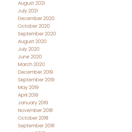
August 2021
July 2021
December 2020
October 2020
September 2020
August 2020
July 2020
June 2020
March 2020
December 2019
September 2019
May 2019
April 2019
January 2019
November 2018
October 2018
September 2018