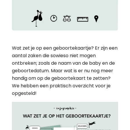
Wat zet je op een geboortekaartje? Er zijn een
aantal zaken die sowieso niet mogen
ontbreken; zoals de naam van de baby en de
geboortedatum. Maar wat is er nu nog meer
handig om op de geboortekaart te zetten?
We hebben een praktisch overzicht voor je
opgesteld!