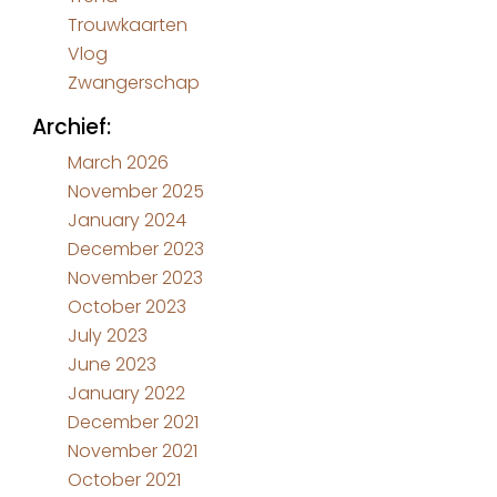
Trouwkaarten
Vlog
Zwangerschap
Archief:
March 2026
November 2025
January 2024
December 2023
November 2023
October 2023
July 2023
June 2023
January 2022
December 2021
November 2021
October 2021