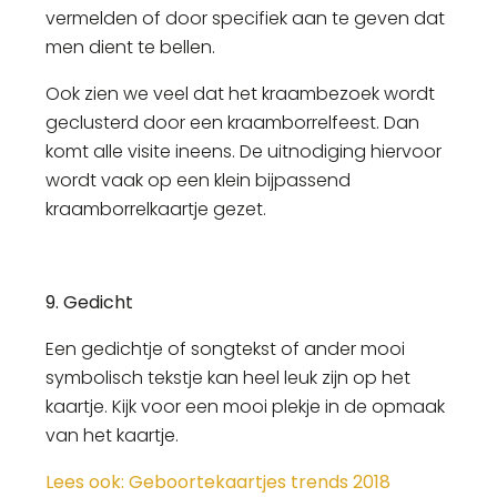
vermelden of door specifiek aan te geven dat
men dient te bellen.
Ook zien we veel dat het kraambezoek wordt
geclusterd door een kraamborrelfeest. Dan
komt alle visite ineens. De uitnodiging hiervoor
wordt vaak op een klein bijpassend
kraamborrelkaartje gezet.
9. Gedicht
Een gedichtje of songtekst of ander mooi
symbolisch tekstje kan heel leuk zijn op het
kaartje. Kijk voor een mooi plekje in de opmaak
van het kaartje.
Lees ook: Geboortekaartjes trends 2018