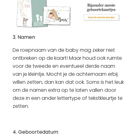
3. Namen
De roepnaam van de baby mag zeker niet
ontbreken op de kaart! Maar houd ook ruimte
voor de tweede en eventueel derde naam
van je kleintje. Mocht je de achternaam erbij
willen zetten, dan kan dat ook. Soms is het leuk
om de namen extra op te laten vallen door
deze in een ander lettertype of tekstkleurtje te
zetten.
4. Geboortedatum