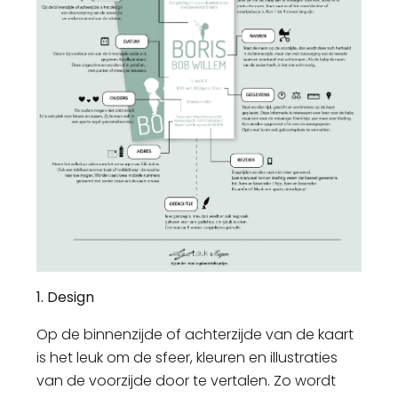
1. Design
Op de binnenzijde of achterzijde van de kaart
is het leuk om de sfeer, kleuren en illustraties
van de voorzijde door te vertalen. Zo wordt