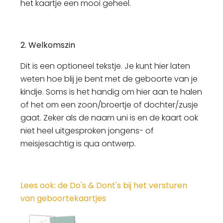
het kaartje een mooi geheel.
2. Welkomszin
Dit is een optioneel tekstje. Je kunt hier laten
weten hoe blij je bent met de geboorte van je
kindje. Soms is het handig om hier aan te halen
of het om een zoon/broertje of dochter/zusje
gaat. Zeker als de naam uni is en de kaart ook
niet heel uitgesproken jongens- of
meisjesachtig is qua ontwerp.
Lees ook: de Do's & Dont's bij het versturen
van geboortekaartjes