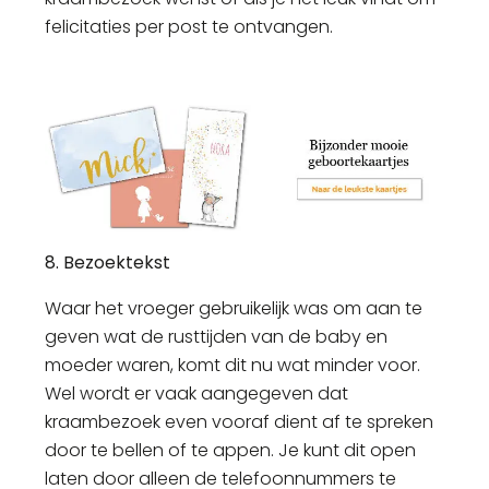
felicitaties per post te ontvangen.
8. Bezoektekst
Waar het vroeger gebruikelijk was om aan te
geven wat de rusttijden van de baby en
moeder waren, komt dit nu wat minder voor.
Wel wordt er vaak aangegeven dat
kraambezoek even vooraf dient af te spreken
door te bellen of te appen. Je kunt dit open
laten door alleen de telefoonnummers te