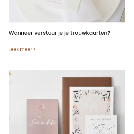
Wanneer verstuur je je trouwkaarten?
Lees meer >