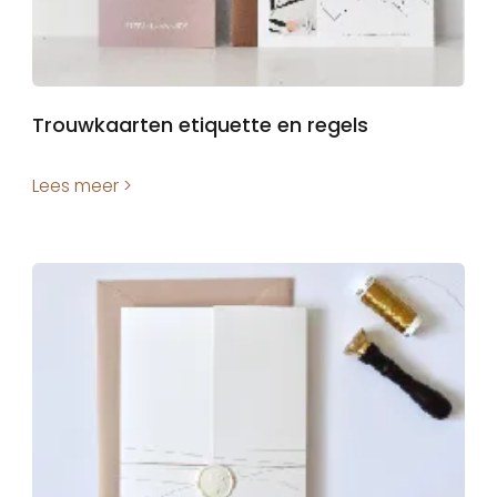
Trouwkaarten etiquette en regels
Lees meer >