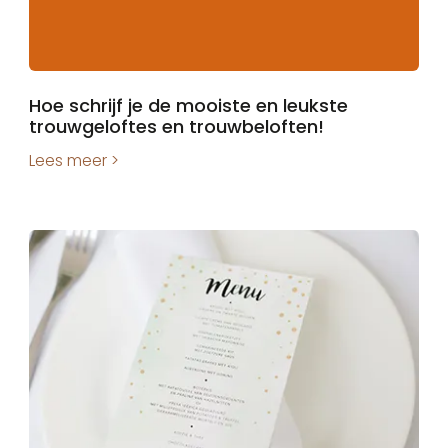
Hoe schrijf je de mooiste en leukste
trouwgeloftes en trouwbeloften!
Lees meer >