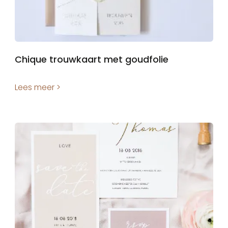
Chique trouwkaart met goudfolie
Lees meer >