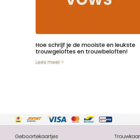
Hoe schrijf je de mooiste en leukste
trouwgeloftes en trouwbeloften!
Lees meer >
Geboortekaartjes
Trouwkaar