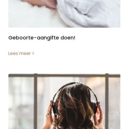
Geboorte-aangifte doen!
Lees meer >