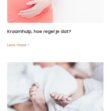
Kraamhulp, hoe regel je dat?
Lees meer >