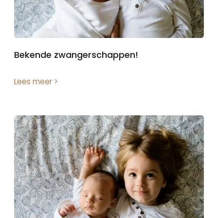
Bekende zwangerschappen!
Lees meer >