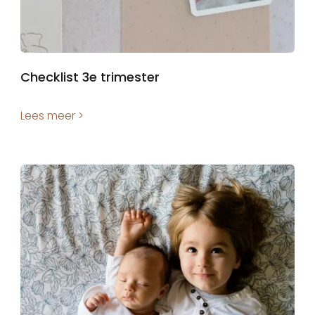
Checklist 3e trimester
Lees meer >