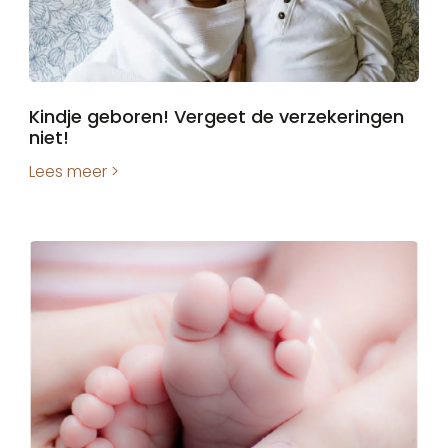
Kindje geboren! Vergeet de verzekeringen
niet!
Lees meer >