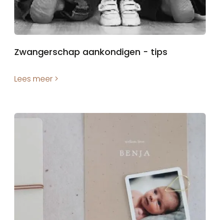
Zwangerschap aankondigen - tips
Lees meer >