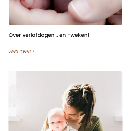
Over verlofdagen... en -weken!
Lees meer >