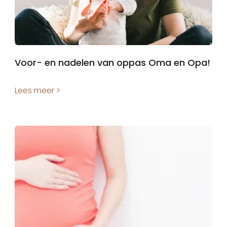
Voor- en nadelen van oppas Oma en Opa!
Lees meer >