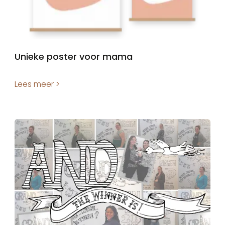
Unieke poster voor mama
Lees meer >