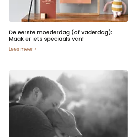
De eerste moederdag (of vaderdag):
Maak er iets speciaals van!
Lees meer >