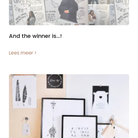
And the winner is...!
Lees meer >