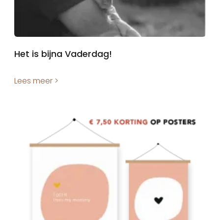
Het is bijna Vaderdag!
Lees meer >