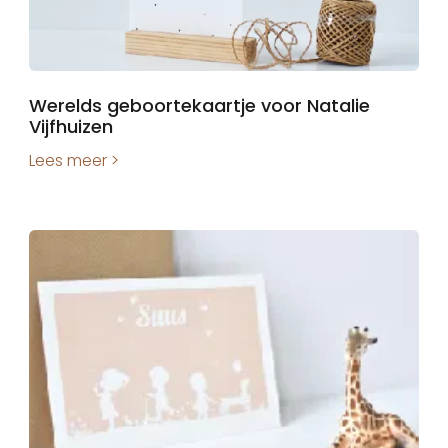
Werelds geboortekaartje voor Natalie
Vijfhuizen
Lees meer >