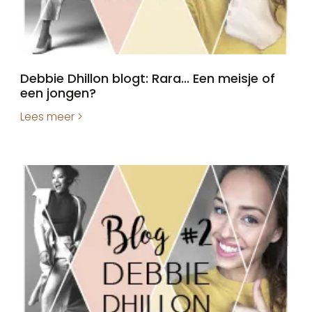
Debbie Dhillon blogt: Rara... Een meisje of
een jongen?
Lees meer >