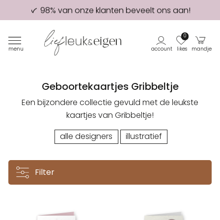
98% van onze klanten beveelt ons aan!
Eerste proefdruk GRATIS
0
menu
account
likes
mandje
Geboortekaartjes Gribbeltje
Een bijzondere collectie gevuld met de leukste
kaartjes van Gribbeltje!
alle designers
illustratief
Filter