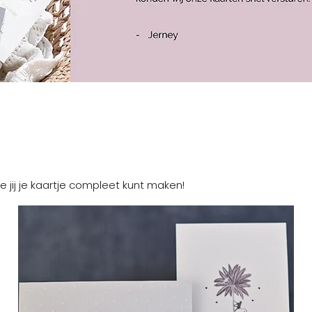
e jij je kaartje compleet kunt maken!