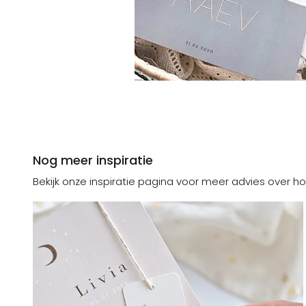
Nog meer inspiratie
Bekijk onze inspiratie pagina voor meer advies over ho