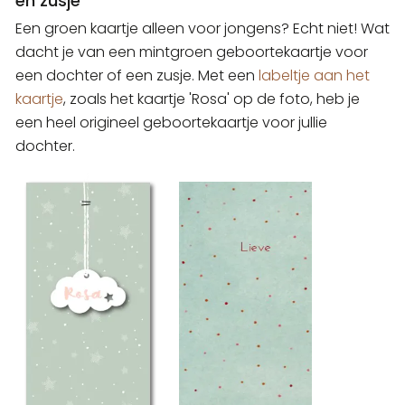
en zusje
Een groen kaartje alleen voor jongens? Echt niet! Wat
dacht je van een mintgroen geboortekaartje voor
een dochter of een zusje. Met een
labeltje aan het
kaartje
, zoals het kaartje 'Rosa' op de foto, heb je
een heel origineel geboortekaartje voor jullie
dochter.