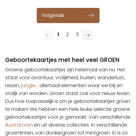
Volgende
1
2
3
Geboortekaartjes met heel veel GROEN
Groene geboortekaartjes zijn helemaal van nu. Het
staat voor avontuur, vrolijkheid, buiten, wanderlust,
reizen,
jungle
... allemaal elementen waar we blij en
vrolijk van worden. Groen staat ook voor nieuw leven.
Dus hoe toepasselijk is om je geboortekaartjes groen
te maken! We hebben een hele leuke selectie groene
geboortekaartjes voor je gemaakt. Van verschillende
illustratoren
en uit diverse collecties. In verschillende
groentinten, van donkergroen tot mintgroen. Er is zo