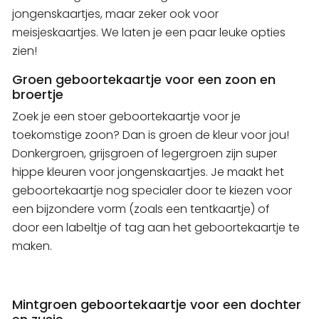
jongenskaartjes, maar zeker ook voor
meisjeskaartjes. We laten je een paar leuke opties
zien!
Groen geboortekaartje voor een zoon en
broertje
Zoek je een stoer geboortekaartje voor je
toekomstige zoon? Dan is groen de kleur voor jou!
Donkergroen, grijsgroen of legergroen zijn super
hippe kleuren voor jongenskaartjes. Je maakt het
geboortekaartje nog specialer door te kiezen voor
een bijzondere vorm (zoals een tentkaartje) of
door een labeltje of tag aan het geboortekaartje te
maken.
Mintgroen geboortekaartje voor een dochter