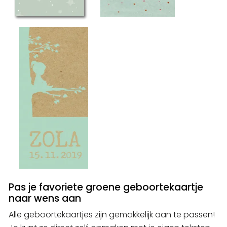
Pas je favoriete groene geboortekaartje
naar wens aan
Alle geboortekaartjes zijn gemakkelijk aan te passen!