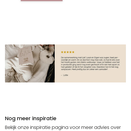
Nog meer inspiratie
Bekijk onze inspiratie pagina voor meer advies over