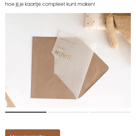
hoe jij je kaartje compleet kunt maken!