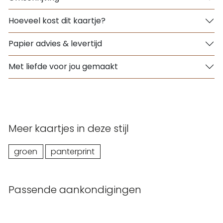
Hoeveel kost dit kaartje?
Papier advies & levertijd
Met liefde voor jou gemaakt
Meer kaartjes in deze stijl
groen
panterprint
Passende aankondigingen