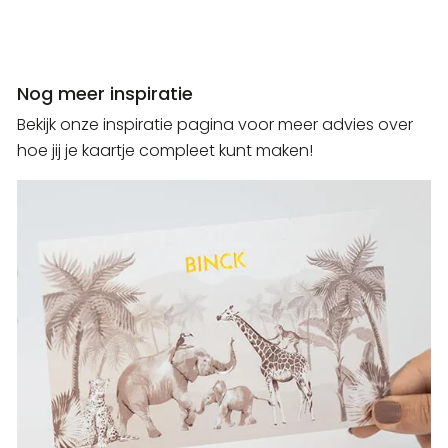
Nog meer inspiratie
Bekijk onze inspiratie pagina voor meer advies over
hoe jij je kaartje compleet kunt maken!