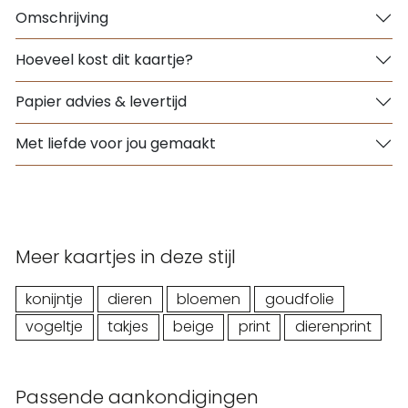
Omschrijving
Hoeveel kost dit kaartje?
Papier advies & levertijd
Met liefde voor jou gemaakt
Meer kaartjes in deze stijl
konijntje
dieren
bloemen
goudfolie
vogeltje
takjes
beige
print
dierenprint
Passende aankondigingen