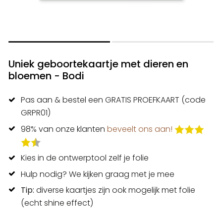
Uniek geboortekaartje met dieren en
bloemen - Bodi
Pas aan & bestel een GRATIS PROEFKAART (code
GRPR01)
98% van onze klanten
beveelt ons aan!
Kies in de ontwerptool zelf je folie
Hulp nodig? We kijken graag met je mee
Tip:
diverse kaartjes zijn ook mogelijk met folie
(echt shine effect)