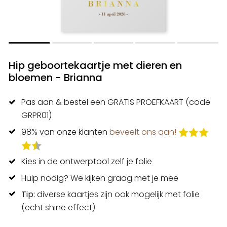
Hip geboortekaartje met dieren en
bloemen - Brianna
Pas aan & bestel een GRATIS PROEFKAART (code
GRPR01)
98% van onze klanten
beveelt ons aan!
Kies in de ontwerptool zelf je folie
Hulp nodig? We kijken graag met je mee
Tip:
diverse kaartjes zijn ook mogelijk met folie
(echt shine effect)