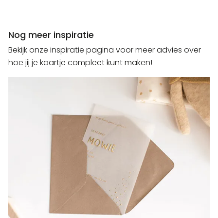
Nog meer inspiratie
Bekijk onze inspiratie pagina voor meer advies over
hoe jij je kaartje compleet kunt maken!