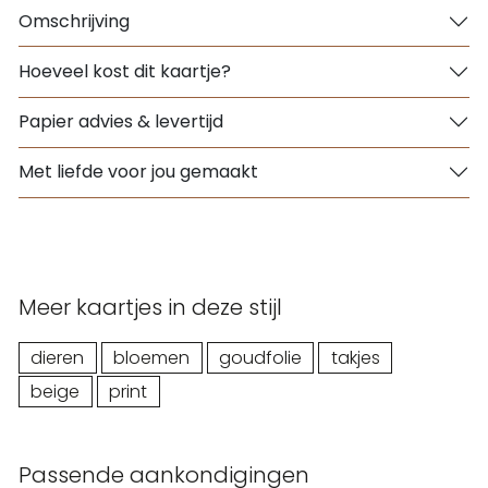
Omschrijving
Hoeveel kost dit kaartje?
Papier advies & levertijd
Met liefde voor jou gemaakt
Meer kaartjes in deze stijl
dieren
bloemen
goudfolie
takjes
beige
print
Passende aankondigingen