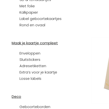
Met folie
Kalkpapier
Label geboortekaartjes
Rond en ovaal
Maak je kaartje compleet
Enveloppen
Sluitstickers
Adresetiketten
Extra’s voor je kaartje
Losse labels
Deco
Geboorteborden