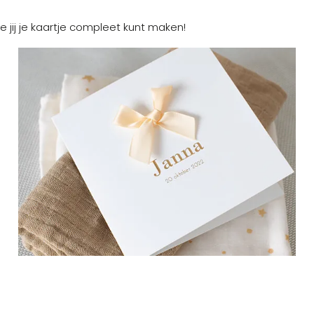
e jij je kaartje compleet kunt maken!