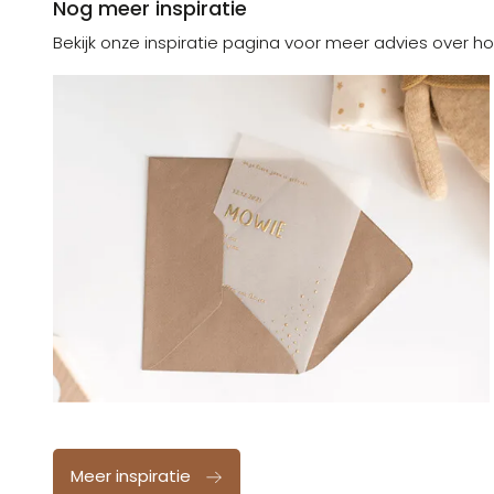
Nog meer inspiratie
Bekijk onze inspiratie pagina voor meer advies over ho
Meer inspiratie