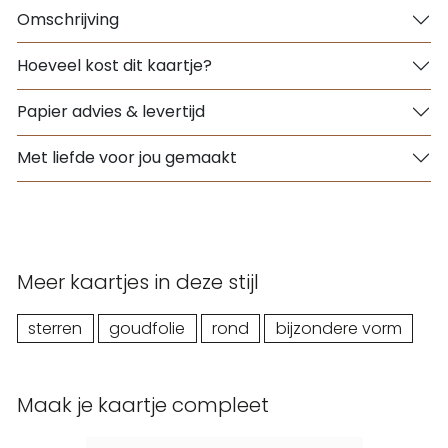
Omschrijving
Hoeveel kost dit kaartje?
Papier advies & levertijd
Met liefde voor jou gemaakt
Meer kaartjes in deze stijl
sterren
goudfolie
rond
bijzondere vorm
Maak je kaartje compleet