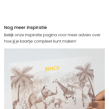
Nog meer inspiratie
Bekijk onze inspiratie pagina voor meer advies over
hoe jij je kaartje compleet kunt maken!