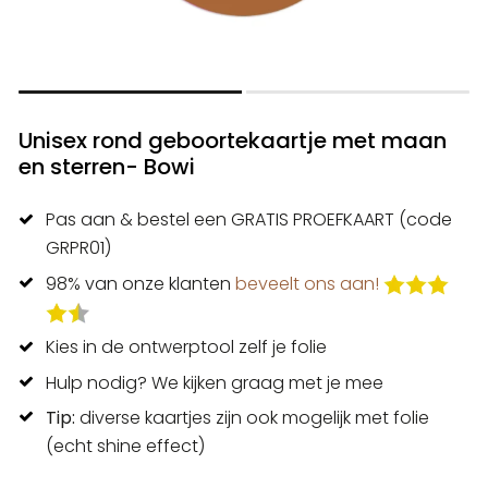
Unisex rond geboortekaartje met maan
en sterren- Bowi
Pas aan & bestel een GRATIS PROEFKAART (code
GRPR01)
98% van onze klanten
beveelt ons aan!
Kies in de ontwerptool zelf je folie
Hulp nodig? We kijken graag met je mee
Tip:
diverse kaartjes zijn ook mogelijk met folie
(echt shine effect)