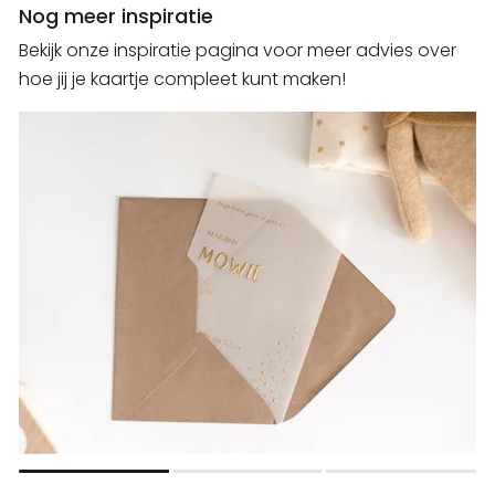
Nog meer inspiratie
Bekijk onze inspiratie pagina voor meer advies over
hoe jij je kaartje compleet kunt maken!