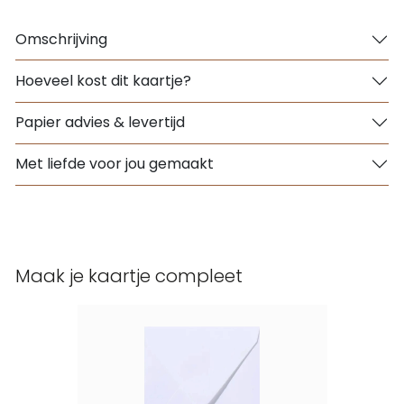
Omschrijving
Hoeveel kost dit kaartje?
Papier advies & levertijd
Met liefde voor jou gemaakt
Maak je kaartje compleet