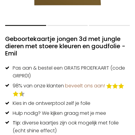
Geboortekaartje jongen 3d met jungle
dieren met stoere kleuren en goudfolie -
Emil
Pas aan & bestel een GRATIS PROEFKAART (code
GRPR01)
98% van onze klanten
beveelt ons aan!
Kies in de ontwerptool zelf je folie
Hulp nodig? We kijken graag met je mee
Tip:
diverse kaartjes zijn ook mogelijk met folie
(echt shine effect)