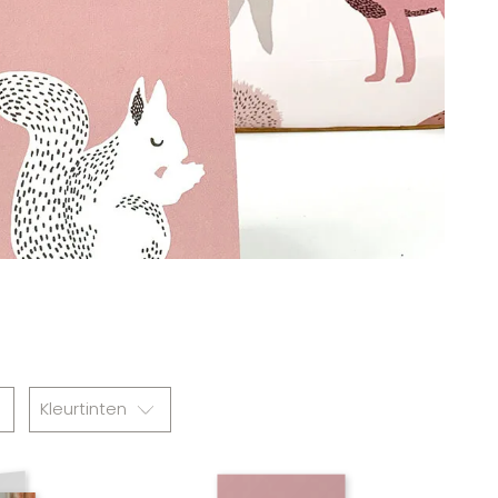
Kleurtinten