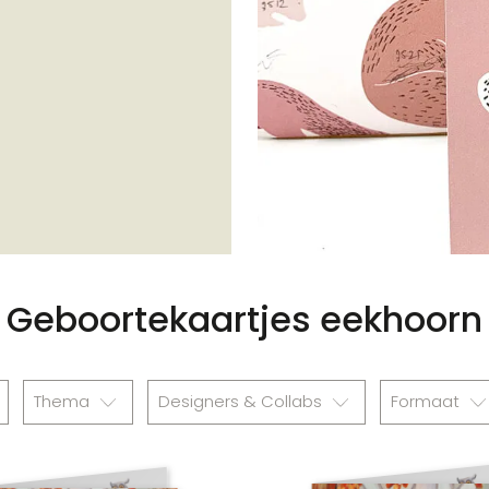
Geboortekaartjes eekhoorn
Thema
Designers & Collabs
Formaat