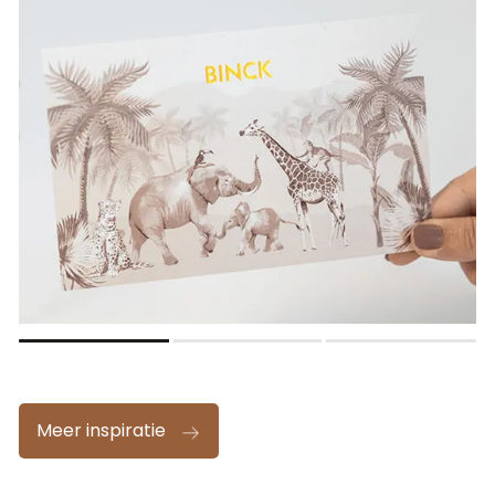
Meer inspiratie