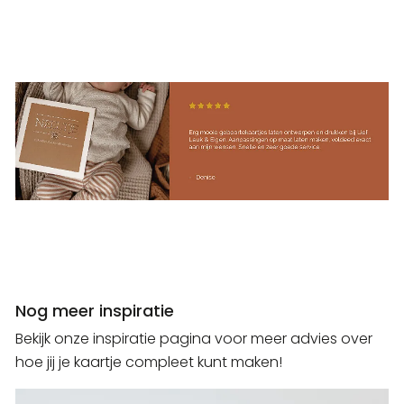
Nog meer inspiratie
Bekijk onze inspiratie pagina voor meer advies over
hoe jij je kaartje compleet kunt maken!