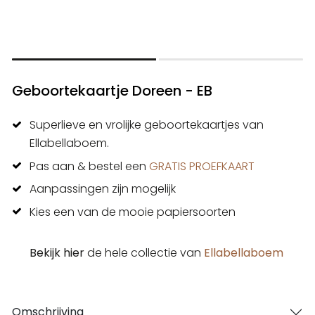
Geboortekaartje Doreen - EB
Superlieve en vrolijke geboortekaartjes van
Ellabellaboem.
Pas aan & bestel een
GRATIS PROEFKAART
Aanpassingen zijn mogelijk
Kies een van de mooie papiersoorten
Bekijk hier
de hele collectie van
Ellabellaboem
Omschrijving