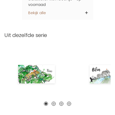
voorraad
Bekijk alle
Uit dezelfde serie