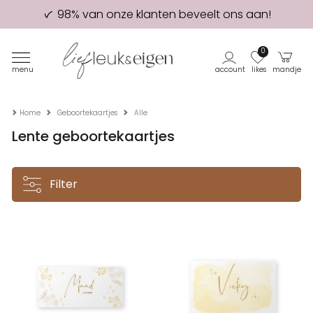
98% van onze klanten beveelt ons aan!
Eerste proefdruk GRATIS
0
menu
account
likes
mandje
Home
Geboortekaartjes
Alle
Lente geboortekaartjes
Filter