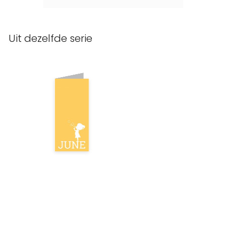
Uit dezelfde serie