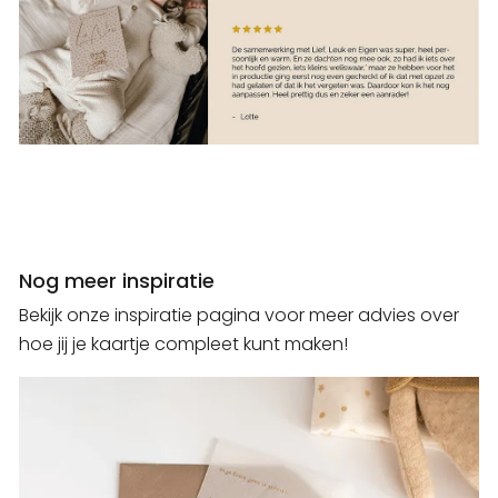
Nog meer inspiratie
Bekijk onze inspiratie pagina voor meer advies over
hoe jij je kaartje compleet kunt maken!