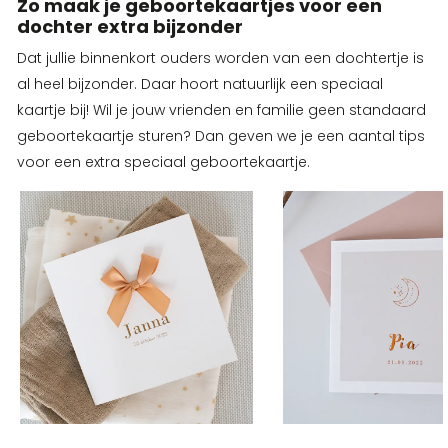
Zo maak je geboortekaartjes voor een
dochter extra bijzonder
Dat jullie binnenkort ouders worden van een dochtertje is
al heel bijzonder. Daar hoort natuurlijk een speciaal
kaartje bij! Wil je jouw vrienden en familie geen standaard
geboortekaartje sturen? Dan geven we je een aantal tips
voor een extra speciaal geboortekaartje.