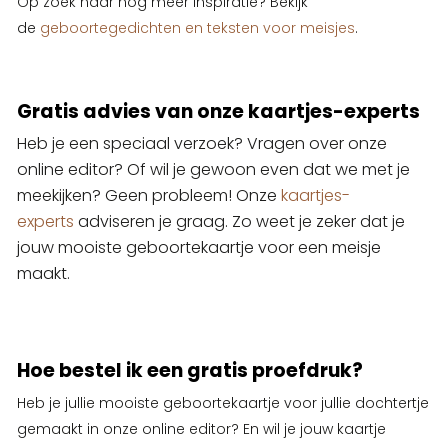
Op zoek naar nog meer inspiratie? Bekijk
de
geboortegedichten en teksten voor meisjes
.
Gratis advies van onze kaartjes-experts
Heb je een speciaal verzoek? Vragen over onze
online editor? Of wil je gewoon even dat we met je
meekijken? Geen probleem! Onze
kaartjes-
experts
adviseren je graag. Zo weet je zeker dat je
jouw mooiste geboortekaartje voor een meisje
maakt.
Hoe bestel ik een gratis proefdruk?
Heb je jullie mooiste geboortekaartje voor jullie dochtertje
gemaakt in onze online editor? En wil je jouw kaartje