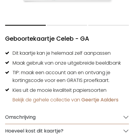
Geboortekaartje Celeb - GA
Dit kaartje kan je helemaal zelf aanpassen
Maak gebruik van onze uitgebreide beeldbank
TIP: maak een account aan en ontvang je
kortingscode voor een GRATIS proefkaart.
Kies uit de mooie kwaliteit papiersoorten
Bekijk de gehele collectie van
Geertje Aalders
Omschrijving
Hoeveel kost dit kaartje?