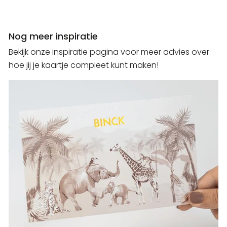
Nog meer inspiratie
Bekijk onze inspiratie pagina voor meer advies over
hoe jij je kaartje compleet kunt maken!