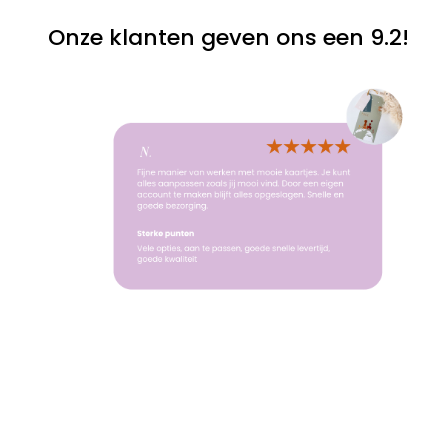
Onze klanten geven ons een 9.2!