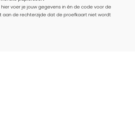
': hier voer je jouw gegevens in én de code voor de
iet aan de rechterzijde dat de proefkaart niet wordt