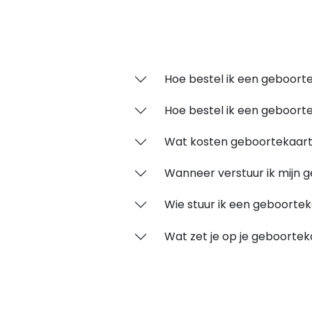
Hoe bestel ik een geboorte
Hoe bestel ik een geboort
Wat kosten geboortekaart
Wanneer verstuur ik mijn 
Wie stuur ik een geboortek
Wat zet je op je geboortek