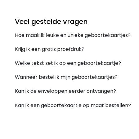
Veel gestelde vragen
Hoe maak ik leuke en unieke geboortekaartjes?
Krijg ik een gratis proefdruk?
Welke tekst zet ik op een geboortekaartje?
Wanneer bestel ik mijn geboortekaartjes?
Kan ik de enveloppen eerder ontvangen?
Kan ik een geboortekaartje op maat bestellen?