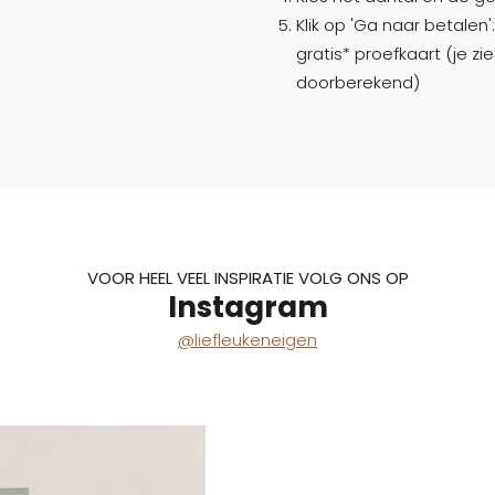
Klik op 'Ga naar betalen
gratis* proefkaart (je z
doorberekend)
VOOR HEEL VEEL INSPIRATIE VOLG ONS OP
Instagram
@liefleukeneigen