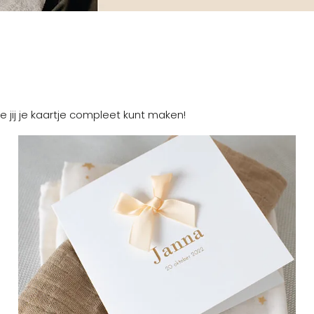
e jij je kaartje compleet kunt maken!