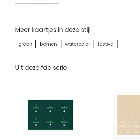
Meer kaartjes in deze stijl
groen
bomen
watercolor
festival
Uit dezelfde serie