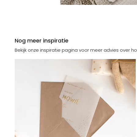
Nog meer inspiratie
Bekijk onze inspiratie pagina voor meer advies over ho