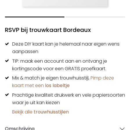
RSVP bij trouwkaart Bordeaux
Deze DIY kaart kan je helemaal naar eigen wens
aanpassen
TIP: maak een account aan en ontvang je
kortingscode voor een GRATIS proefkaart.
Mix & match je eigen trouwhuisstijl,
Pimp deze
kaart met een
los labeltje
Prachtige kwaliteit drukwerk en vele papiersoorten
waar je uit kan kiezen
Bekijk alle
trouwhuisstijlen
Omschrijving