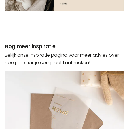
Nog meer inspiratie
Bekijk onze inspiratie pagina voor meer advies over
hoe jij je kaartje compleet kunt maken!