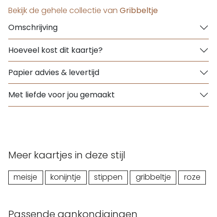
Bekijk de gehele collectie van
Gribbeltje
Omschrijving
Hoeveel kost dit kaartje?
Papier advies & levertijd
Met liefde voor jou gemaakt
Meer kaartjes in deze stijl
meisje
konijntje
stippen
gribbeltje
roze
Passende aankondigingen