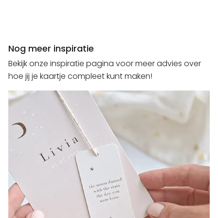
Nog meer inspiratie
Bekijk onze inspiratie pagina voor meer advies over
hoe jij je kaartje compleet kunt maken!