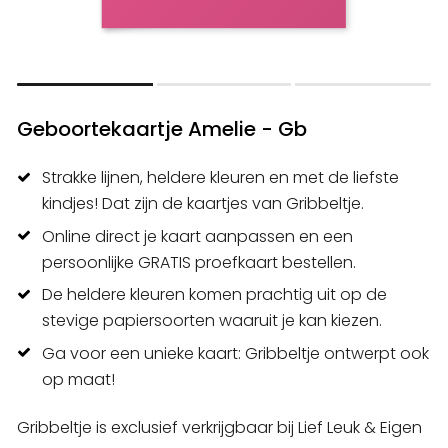
Geboortekaartje Amelie - Gb
Strakke lijnen, heldere kleuren en met de liefste
kindjes! Dat zijn de kaartjes van Gribbeltje.
Online direct je kaart aanpassen en een
persoonlijke GRATIS proefkaart bestellen.
De heldere kleuren komen prachtig uit op de
stevige papiersoorten waaruit je kan kiezen.
Ga voor een unieke kaart: Gribbeltje ontwerpt ook
op maat!
Gribbeltje is exclusief verkrijgbaar bij Lief Leuk & Eigen