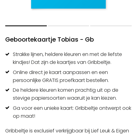
Geboortekaartje Tobias - Gb
Strakke lijnen, heldere kleuren en met de liefste
kindjes! Dat zijn de kaartjes van Gribbeltje.
Online direct je kaart aanpassen en een
persoonlijke GRATIS proefkaart bestellen.
De heldere kleuren komen prachtig uit op de
stevige papiersoorten waaruit je kan kiezen.
Ga voor een unieke kaart: Gribbeltje ontwerpt ook
op maat!
Gribbeltje is exclusief verkrijgbaar bij Lief Leuk & Eigen