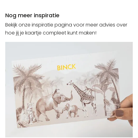
Nog meer inspiratie
Bekijk onze inspiratie pagina voor meer advies over
hoe jij je kaartje compleet kunt maken!