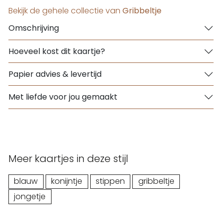
Bekijk de gehele collectie van
Gribbeltje
Omschrijving
Hoeveel kost dit kaartje?
Papier advies & levertijd
Met liefde voor jou gemaakt
Meer kaartjes in deze stijl
blauw
konijntje
stippen
gribbeltje
jongetje