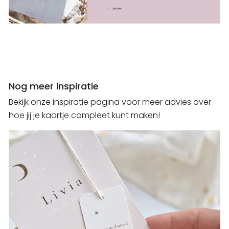
Nog meer inspiratie
Bekijk onze inspiratie pagina voor meer advies over
hoe jij je kaartje compleet kunt maken!