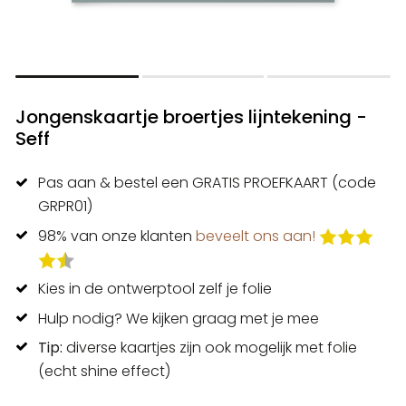
Jongenskaartje broertjes lijntekening -
Seff
Pas aan & bestel een GRATIS PROEFKAART (code
GRPR01)
98% van onze klanten
beveelt ons aan!
Kies in de ontwerptool zelf je folie
Hulp nodig? We kijken graag met je mee
Tip:
diverse kaartjes zijn ook mogelijk met folie
(echt shine effect)