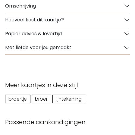
Omschrijving
Hoeveel kost dit kaartje?
Papier advies & levertijd
Met liefde voor jou gemaakt
Meer kaartjes in deze stijl
broertje
broer
lijntekening
Passende aankondigingen