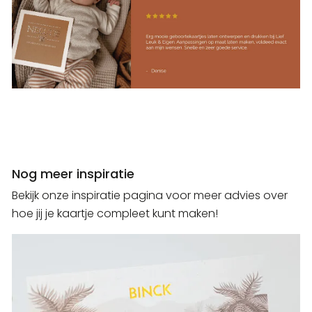
Nog meer inspiratie
Bekijk onze inspiratie pagina voor meer advies over
hoe jij je kaartje compleet kunt maken!