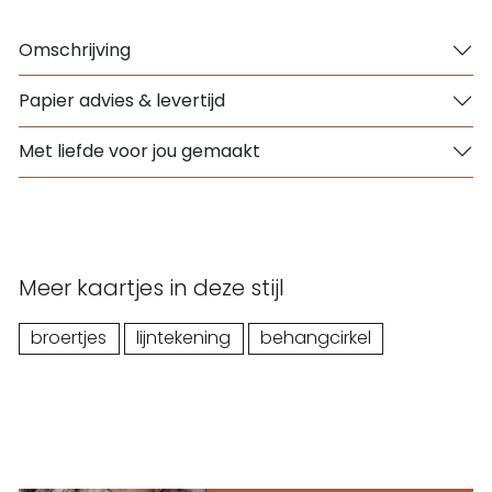
Omschrijving
Papier advies & levertijd
Met liefde voor jou gemaakt
Meer kaartjes in deze stijl
broertjes
lijntekening
behangcirkel