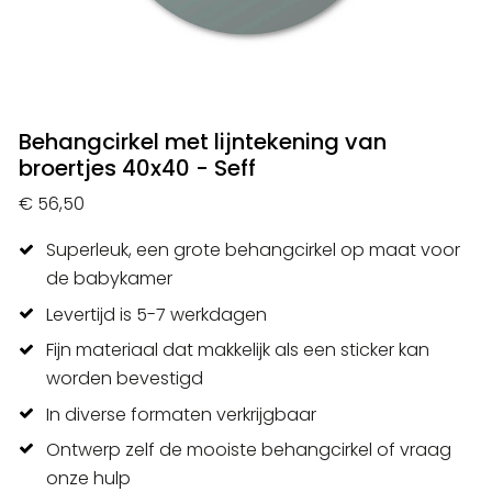
Behangcirkel met lijntekening van
broertjes 40x40 - Seff
€ 56,50
Superleuk, een grote behangcirkel op maat voor
de babykamer
Levertijd is 5-7 werkdagen
Fijn materiaal dat makkelijk als een sticker kan
worden bevestigd
In diverse formaten verkrijgbaar
Ontwerp zelf de mooiste behangcirkel of vraag
onze hulp