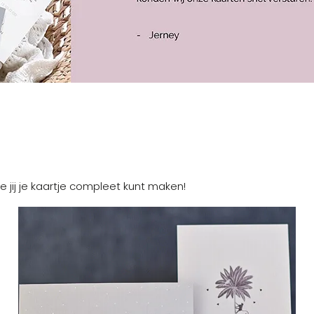
e jij je kaartje compleet kunt maken!