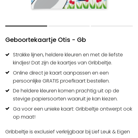
Geboortekaartje Otis - Gb
Strakke lijnen, heldere kleuren en met de liefste
kindjes! Dat zijn de kaartjes van Gribbeltje.
Online direct je kaart aanpassen en een
persoonlijke GRATIS proefkaart bestellen.
De heldere kleuren komen prachtig uit op de
stevige papiersoorten waaruit je kan kiezen.
Ga voor een unieke kaart: Gribbeltje ontwerpt ook
op maat!
Gribbeltje is exclusief verkrijgbaar bij Lief Leuk & Eigen