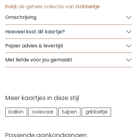
Bekijk de gehele collectie van
Gribbeltje
Omschrijving
Hoeveel kost dit kaartje?
Papier advies & levertijd
Met liefde voor jou gemaakt
Meer kaartjes in deze stijl
ballon
ooievaar
tulpen
gribbeltje
Passende aankondigingen