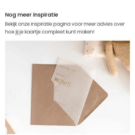
Nog meer inspiratie
Bekijk onze inspiratie pagina voor meer advies over
hoe jij je kaartje compleet kunt maken!