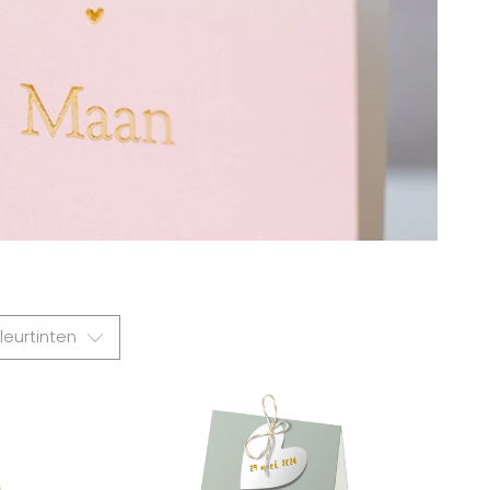
leurtinten