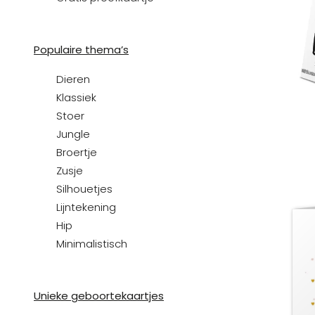
Populaire thema’s
Dieren
Klassiek
Stoer
Jungle
Broertje
Zusje
Silhouetjes
Lijntekening
Hip
Minimalistisch
Unieke geboortekaartjes