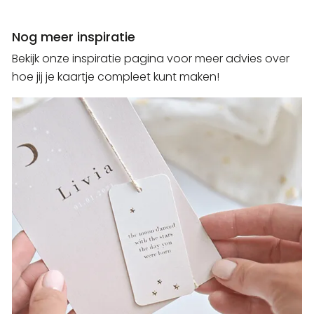
Nog meer inspiratie
Bekijk onze inspiratie pagina voor meer advies over
hoe jij je kaartje compleet kunt maken!