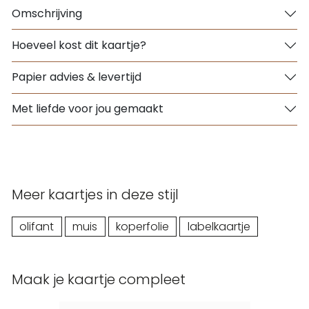
Omschrijving
Hoeveel kost dit kaartje?
Papier advies & levertijd
Met liefde voor jou gemaakt
Meer kaartjes in deze stijl
olifant
muis
koperfolie
labelkaartje
Maak je kaartje compleet