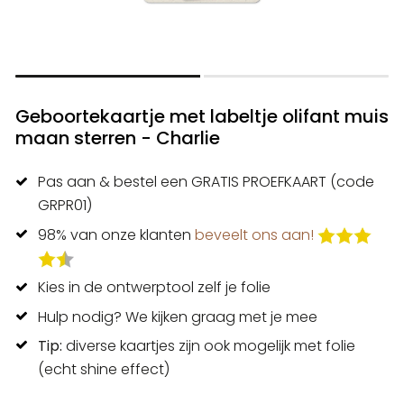
Geboortekaartje met labeltje olifant muis
maan sterren - Charlie
Pas aan & bestel een GRATIS PROEFKAART (code
GRPR01)
98% van onze klanten
beveelt ons aan!
Kies in de ontwerptool zelf je folie
Hulp nodig? We kijken graag met je mee
Tip:
diverse kaartjes zijn ook mogelijk met folie
(echt shine effect)