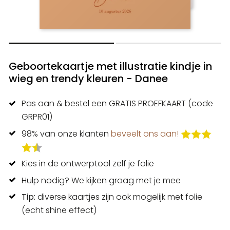
Geboortekaartje met illustratie kindje in
wieg en trendy kleuren - Danee
Pas aan & bestel een GRATIS PROEFKAART (code
GRPR01)
98% van onze klanten
beveelt ons aan!
Kies in de ontwerptool zelf je folie
Hulp nodig? We kijken graag met je mee
Tip:
diverse kaartjes zijn ook mogelijk met folie
(echt shine effect)