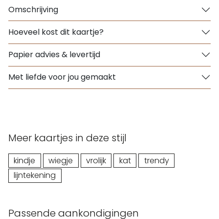
Omschrijving
Hoeveel kost dit kaartje?
Papier advies & levertijd
Met liefde voor jou gemaakt
Meer kaartjes in deze stijl
kindje
wiegje
vrolijk
kat
trendy
lijntekening
Passende aankondigingen