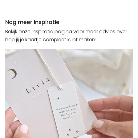
Nog meer inspiratie
Bekijk onze inspiratie pagina voor meer advies over
hoe jij je kaartje compleet kunt maken!