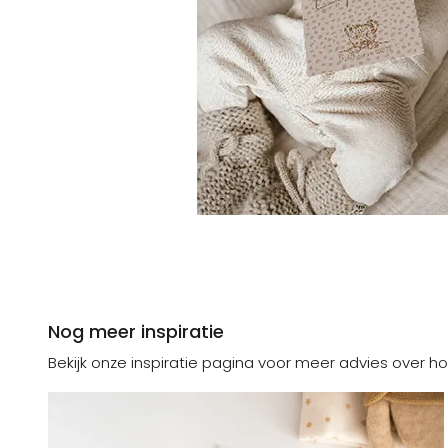
Nog meer inspiratie
Bekijk onze inspiratie pagina voor meer advies over ho