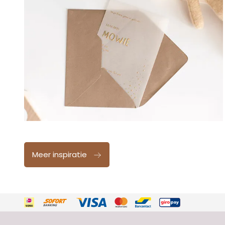
Meer inspiratie