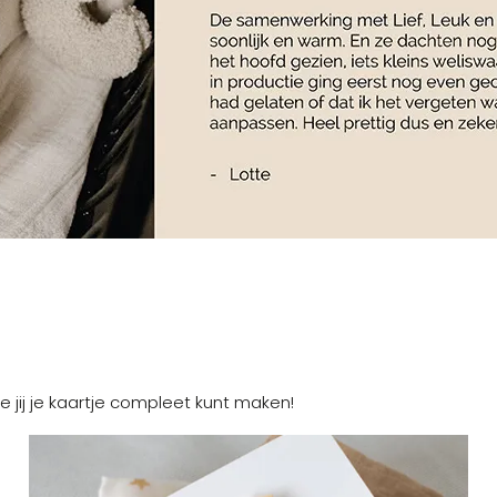
e jij je kaartje compleet kunt maken!