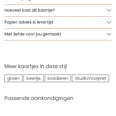
Hoeveel kost dit kaartje?
Papier advies & levertijd
Met liefde voor jou gemaakt
Meer kaartjes in deze stijl
groen
beertje
bosdieren
StudioVoorpret
Passende aankondigingen