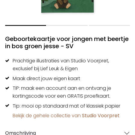
Geboortekaartje voor jongen met beertje
in bos groen jesse - SV
Prachtige illustraties van Studio Voorpret,
exclusief bij Lief Leuk & Eigen
Maak direct jouw eigen kaart
TIP: maak een account aan en ontvang je
kortingscode voor een GRATIS proefkaart.
Tip: mooi op standaard mat of klassiek papier
Bekijk de gehele collectie van
Studio Voorpret
Omschrijving