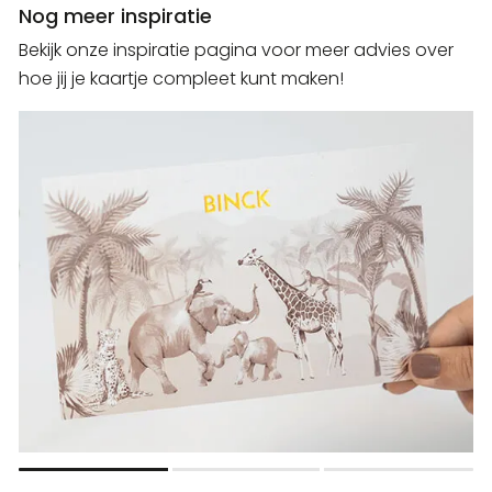
Nog meer inspiratie
Bekijk onze inspiratie pagina voor meer advies over
hoe jij je kaartje compleet kunt maken!