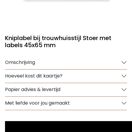
Kniplabel bij trouwhuisstijl Stoer met
labels 45x65 mm
Omschrijving
Hoeveel kost dit kaartje?
Papier advies & levertijd
Met liefde voor jou gemaakt