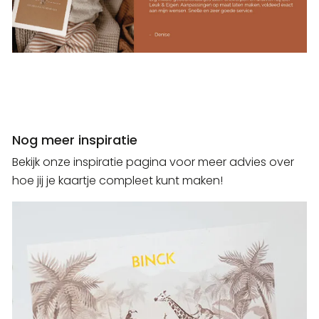
Nog meer inspiratie
Bekijk onze inspiratie pagina voor meer advies over
hoe jij je kaartje compleet kunt maken!