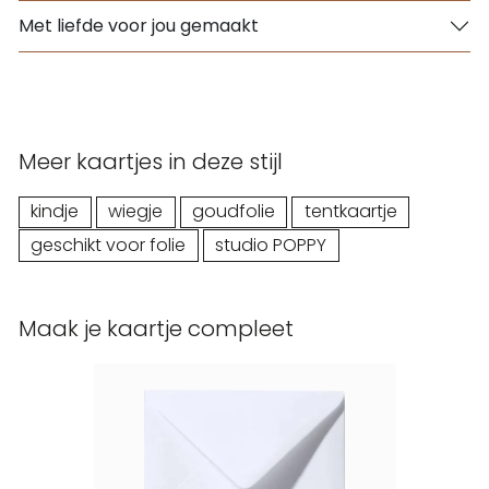
Met liefde voor jou gemaakt
Meer kaartjes in deze stijl
kindje
wiegje
goudfolie
tentkaartje
geschikt voor folie
studio POPPY
Maak je kaartje compleet