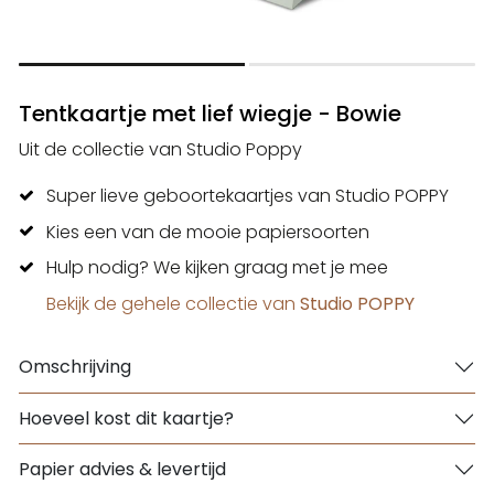
Tentkaartje met lief wiegje - Bowie
Uit de collectie van Studio Poppy
Super lieve geboortekaartjes van Studio POPPY
Kies een van de mooie papiersoorten
Hulp nodig? We kijken graag met je mee
Bekijk de gehele collectie van
Studio POPPY
Omschrijving
Hoeveel kost dit kaartje?
Papier advies & levertijd