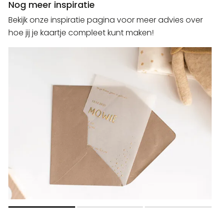
Nog meer inspiratie
Bekijk onze inspiratie pagina voor meer advies over
hoe jij je kaartje compleet kunt maken!