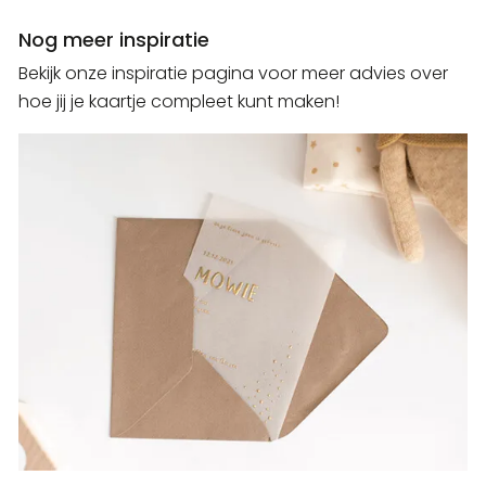
Nog meer inspiratie
Bekijk onze inspiratie pagina voor meer advies over
hoe jij je kaartje compleet kunt maken!