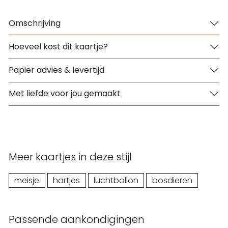
Omschrijving
Hoeveel kost dit kaartje?
Papier advies & levertijd
Met liefde voor jou gemaakt
Meer kaartjes in deze stijl
meisje
hartjes
luchtballon
bosdieren
Passende aankondigingen