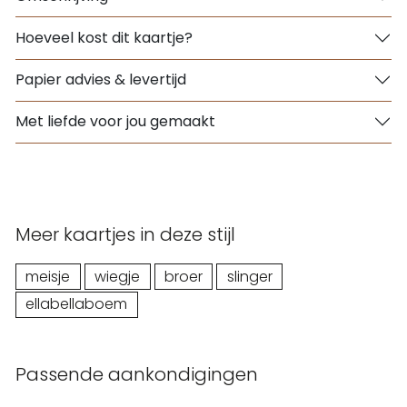
Hoeveel kost dit kaartje?
Papier advies & levertijd
Met liefde voor jou gemaakt
Meer kaartjes in deze stijl
meisje
wiegje
broer
slinger
ellabellaboem
Passende aankondigingen