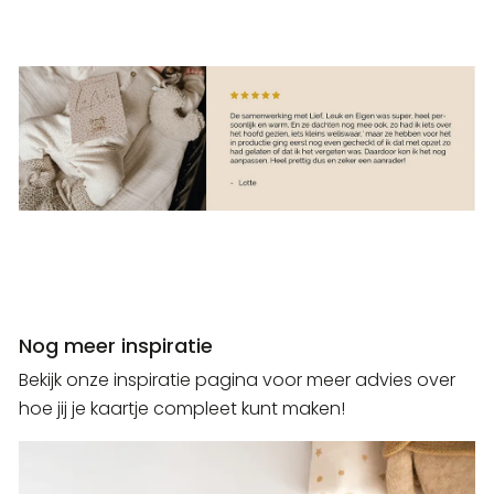
Nog meer inspiratie
Bekijk onze inspiratie pagina voor meer advies over
hoe jij je kaartje compleet kunt maken!