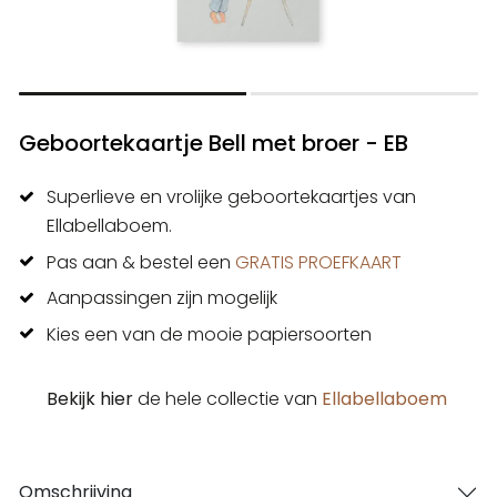
Geboortekaartje Bell met broer - EB
Superlieve en vrolijke geboortekaartjes van
Ellabellaboem.
Pas aan & bestel een
GRATIS PROEFKAART
Aanpassingen zijn mogelijk
Kies een van de mooie papiersoorten
Bekijk hier
de hele collectie van
Ellabellaboem
Omschrijving