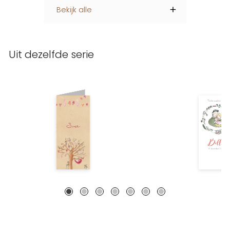
Bekijk alle
Uit dezelfde serie