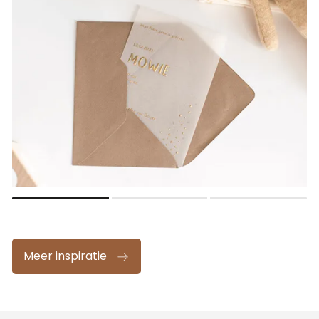
Meer inspiratie