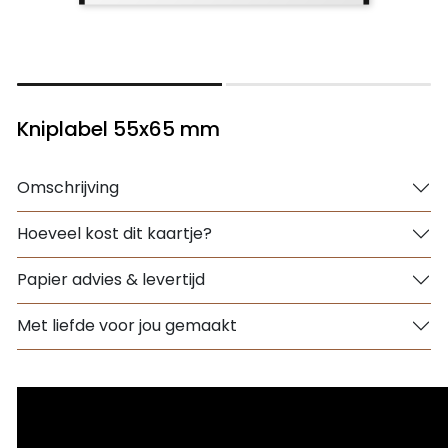
Kniplabel 55x65 mm
Omschrijving
Hoeveel kost dit kaartje?
Papier advies & levertijd
Met liefde voor jou gemaakt