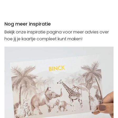
Nog meer inspiratie
Bekijk onze inspiratie pagina voor meer advies over
hoe jij je kaartje compleet kunt maken!