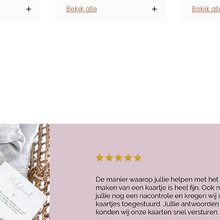
Bekijk alle
Bekijk all