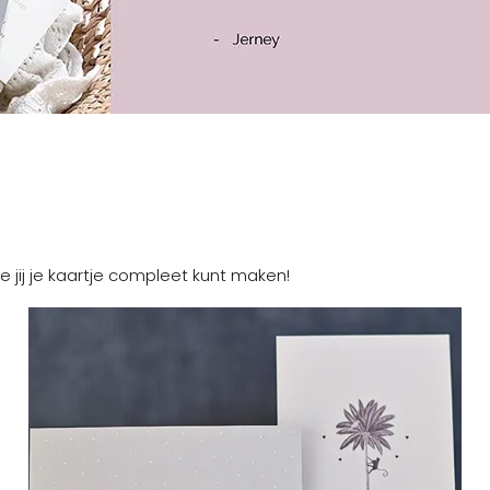
e jij je kaartje compleet kunt maken!