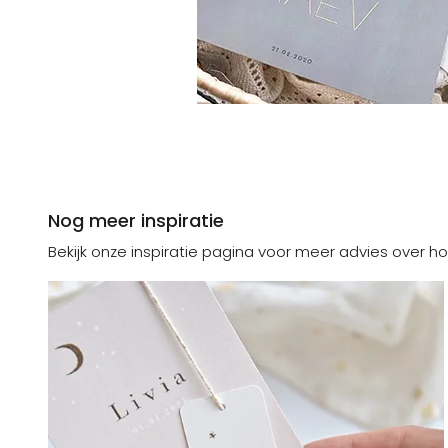
Nog meer inspiratie
Bekijk onze inspiratie pagina voor meer advies over ho